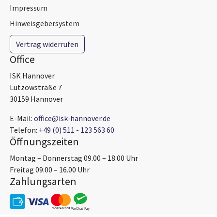
Impressum
Hinweisgebersystem
Vertrag widerrufen
Office
ISK Hannover
Lützowstraße 7
30159 Hannover
E-Mail:
office@isk-hannover.de
Telefon:
+49 (0) 511 - 123 563 60
Öffnungszeiten
Montag – Donnerstag 09.00 – 18.00 Uhr
Freitag 09.00 – 16.00 Uhr
Zahlungsarten