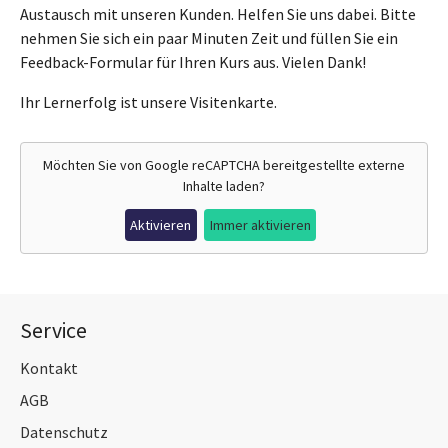
Austausch mit unseren Kunden. Helfen Sie uns dabei. Bitte
nehmen Sie sich ein paar Minuten Zeit und füllen Sie ein
Feedback-Formular für Ihren Kurs aus. Vielen Dank!
Ihr Lernerfolg ist unsere Visitenkarte.
Möchten Sie von
Google reCAPTCHA
bereitgestellte externe
Inhalte laden?
Aktivieren
Immer aktivieren
Service
Kontakt
AGB
Datenschutz