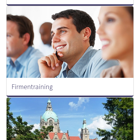
Firmentraining