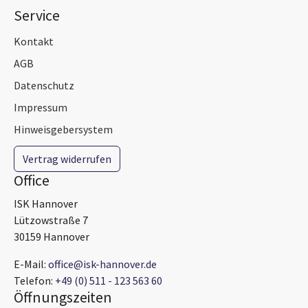
Service
Kontakt
AGB
Datenschutz
Impressum
Hinweisgebersystem
Vertrag widerrufen
Office
ISK Hannover
Lützowstraße 7
30159 Hannover
E-Mail:
office@isk-hannover.de
Telefon:
+49 (0) 511 - 123 563 60
Öffnungszeiten