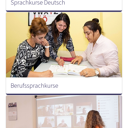
Sprachkurse Deutsch
Berufssprachkurse