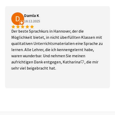
Damla K
16.12.2025
Der beste Sprachkurs in Hannover, der die
Möglichkeit bietet, in nicht überfüllten Klassen mit
qualitativen Unterrichtsmaterialien eine Sprache zu
lernen. Alle Lehrer, die ich kennengelernt habe,
waren wunderbar. Und nehmen Sie meinen
aufrichtigen Dank entgegen, Katharina🤍, die mir
sehr viel beigebracht hat.
Previous
Next