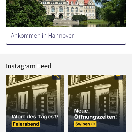
Ankommen in Hannover
Instagram Feed