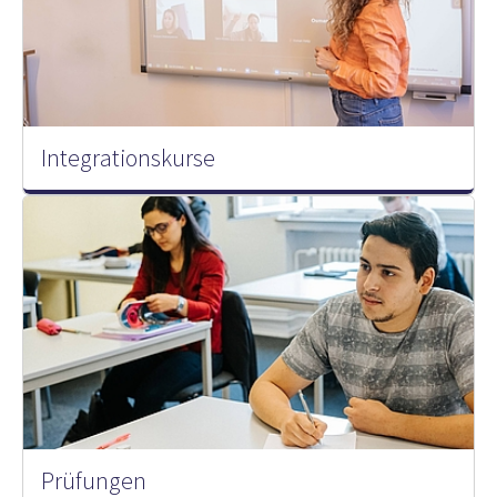
Integrationskurse
Prüfungen