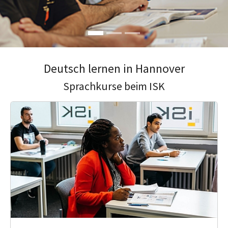
Deutsch lernen in Hannover
Sprachkurse beim ISK