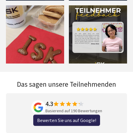
Das sagen unsere Teilnehmenden
4.3
Basierend auf 190 Bewertungen
Bewerten Sie uns auf Google!