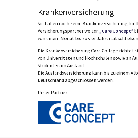
Krankenversicherung
Sie haben noch keine Krankenversicherung für I
Versicherungspartner weiter.
„Care Concept“
bi
von einem Monat bis zu vier Jahren abschließen.
Die Krankenversicherung Care College richtet 
von Universitäten und Hochschulen sowie an Au
Studenten im Ausland.
Die Auslandsversicherung kann bis zu einem Al
Deutschland abgeschlossen werden.
Unser Partner: