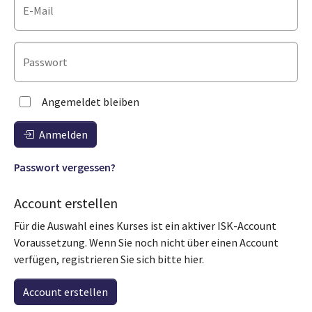
E-Mail
Passwort
Angemeldet bleiben
Anmelden
Passwort vergessen?
Account erstellen
Für die Auswahl eines Kurses ist ein aktiver ISK-Account
Voraussetzung. Wenn Sie noch nicht über einen Account
verfügen, registrieren Sie sich bitte hier.
Account erstellen