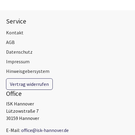
Service
Kontakt
AGB
Datenschutz
Impressum
Hinweisgebersystem
Vertrag widerrufen
Office
ISK Hannover
Lützowstraße 7
30159 Hannover
E-Mail:
office@isk-hannover.de