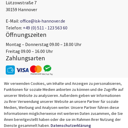
Lützowstraße 7
30159 Hannover
E-Mail:
office@isk-hannover.de
Telefon:
+49 (0) 511 - 123 563 60
Öffnungszeiten
Montag – Donnerstag 09.00 – 18.00 Uhr
Freitag 09.00 – 16.00 Uhr
Zahlungsarten
Wir verwenden Cookies, um Inhalte und Anzeigen zu personalisieren,
Funktionen für soziale Medien anbieten zu können und die Zugriffe auf
unserer Website zu analysieren. Außerdem geben wir Informationen
zu Ihrer Verwendung unserer Website an unsere Partner für soziale
Medien, Werbung und Analysen weiter. Unsere Partner führen diese
Informationen möglicherweise mit weiteren Daten zusammen, die Sie
ihnen bereitgestellt haben oder die sie im Rahmen Ihrer Nutzung der
Dienste gesammelt haben.
Datenschutzerklärung