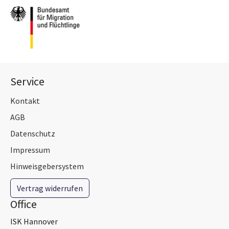
Service
Kontakt
AGB
Datenschutz
Impressum
Hinweisgebersystem
Vertrag widerrufen
Office
ISK Hannover