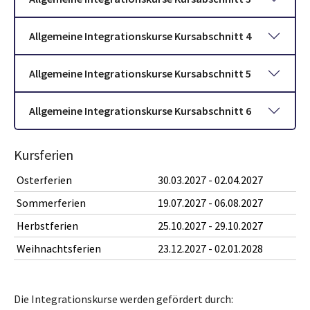
Allgemeine Integrationskurse Kursabschnitt 4
Allgemeine Integrationskurse Kursabschnitt 5
Allgemeine Integrationskurse Kursabschnitt 6
Kursferien
Osterferien
30.03.2027 - 02.04.2027
Sommerferien
19.07.2027 - 06.08.2027
Herbstferien
25.10.2027 - 29.10.2027
Weihnachtsferien
23.12.2027 - 02.01.2028
Die Integrationskurse werden gefördert durch: