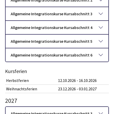
Allgemeine Integrationskurse Kursabschnitt 3
Allgemeine Integrationskurse Kursabschnitt 4
Allgemeine Integrationskurse Kursabschnitt 5
Allgemeine Integrationskurse Kursabschnitt 6
Kursferien
Herbstferien
12.10.2026 - 16.10.2026
Weihnachtsferien
23.12.2026 - 03.01.2027
2027
Allgemeine Integrationskurse Kursabschnitt 3