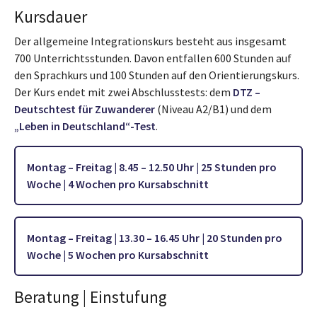
Kursdauer
Der allgemeine Integrationskurs besteht aus insgesamt
700 Unterrichtsstunden. Davon entfallen 600 Stunden auf
den Sprachkurs und 100 Stunden auf den Orientierungskurs.
Der Kurs endet mit zwei Abschlusstests: dem
DTZ –
Deutschtest für Zuwanderer
(Niveau A2/B1) und dem
„Leben in Deutschland“-Test
.
Montag – Freitag | 8.45 – 12.50 Uhr | 25 Stunden pro
Woche | 4 Wochen pro Kursabschnitt
Montag – Freitag | 13.30 – 16.45 Uhr | 20 Stunden pro
Woche | 5 Wochen pro Kursabschnitt
Beratung | Einstufung