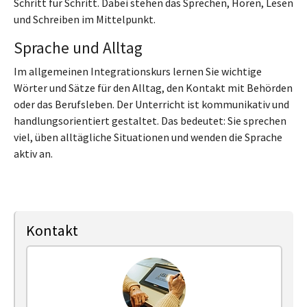
Schritt für Schritt. Dabei stehen das Sprechen, Hören, Lesen
und Schreiben im Mittelpunkt.
Sprache und Alltag
Im allgemeinen Integrationskurs lernen Sie wichtige
Wörter und Sätze für den Alltag, den Kontakt mit Behörden
oder das Berufsleben. Der Unterricht ist kommunikativ und
handlungsorientiert gestaltet. Das bedeutet: Sie sprechen
viel, üben alltägliche Situationen und wenden die Sprache
aktiv an.
Kontakt