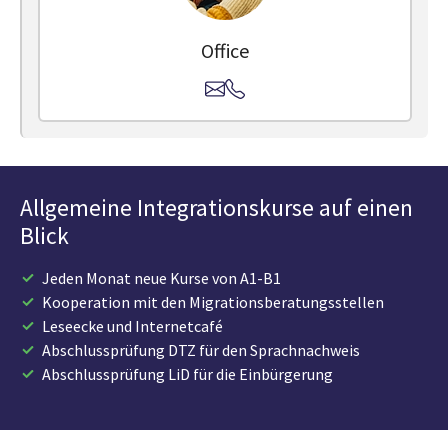
Office
Allgemeine Integrationskurse auf einen
Blick
Jeden Monat neue Kurse von A1-B1
Kooperation mit den Migrationsberatungsstellen
Leseecke und Internetcafé
Abschlussprüfung DTZ für den Sprachnachweis
Abschlussprüfung LiD für die Einbürgerung