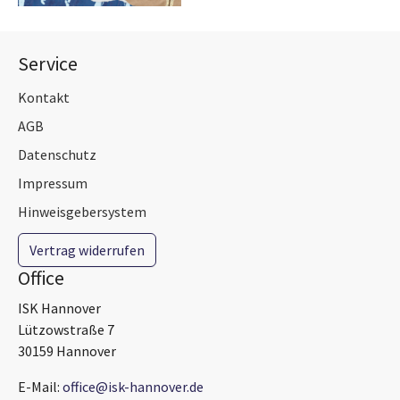
Service
Kontakt
AGB
Datenschutz
Impressum
Hinweisgebersystem
Vertrag widerrufen
Office
ISK Hannover
Lützowstraße 7
30159 Hannover
E-Mail:
office@isk-hannover.de