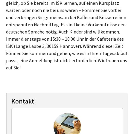
gleich, ob Sie bereits im ISK lernen, auf einen Kursplatz
warten oder noch nie bei uns waren – kommen Sie vorbei
und verbringen Sie gemeinsam bei Kaffee und Keksen einen
entspannten Nachmittag. Es sind keine Vorkenntnisse der
deutschen Sprache nötig. Auch Kinder sind willkommen.
Immer dienstags von 15:30 – 18:00 Uhr in der Cafeteria des
ISK (Lange Laube 3, 30159 Hannover). Während dieser Zeit
können Sie kommen und gehen, wie es in Ihren Tagesablauf
passt, eine Anmeldung ist nicht erforderlich. Wir freuen uns
auf Sie!
Kontakt