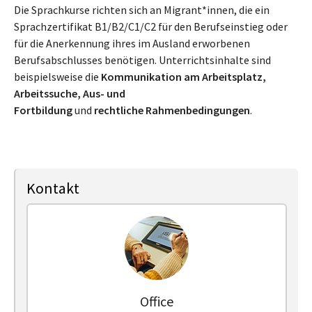
Die Sprachkurse richten sich an Migrant*innen, die ein
Sprachzertifikat B1/B2/C1/C2 für den Berufseinstieg oder
für die Anerkennung ihres im Ausland erworbenen
Berufsabschlusses benötigen. Unterrichtsinhalte sind
beispielsweise die
Kommunikation am Arbeitsplatz,
Arbeitssuche, Aus- und
Fortbildung
und
rechtliche Rahmenbedingungen
.
Kontakt
Office