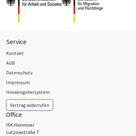
Service
Kontakt
AGB
Datenschutz
Impressum
Hinweisgebersystem
Vertrag widerrufen
Office
ISK Hannover
Lützowstraße 7