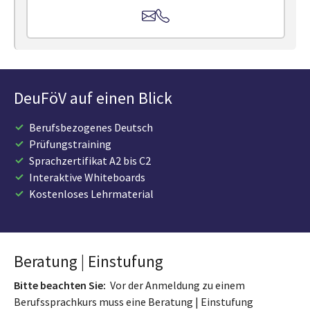
DeuFöV auf einen Blick
Berufsbezogenes Deutsch
Prüfungstraining
Sprachzertifikat A2 bis C2
Interaktive Whiteboards
Kostenloses Lehrmaterial
Beratung | Einstufung
Bitte beachten Sie:
Vor der Anmeldung zu einem
Berufssprachkurs muss eine Beratung | Einstufung