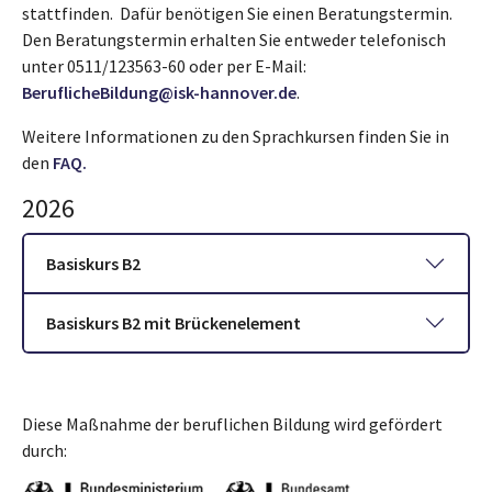
stattfinden. Dafür benötigen Sie einen Beratungstermin.
Den Beratungstermin erhalten Sie entweder telefonisch
unter 0511/123563-60 oder per E-Mail:
BeruflicheBildung@isk-hannover.de
.
Weitere Informationen zu den Sprachkursen finden Sie in
den
FAQ.
2026
Basiskurs B2
Basiskurs B2 mit Brückenelement
Diese Maßnahme der beruflichen Bildung wird gefördert
durch: