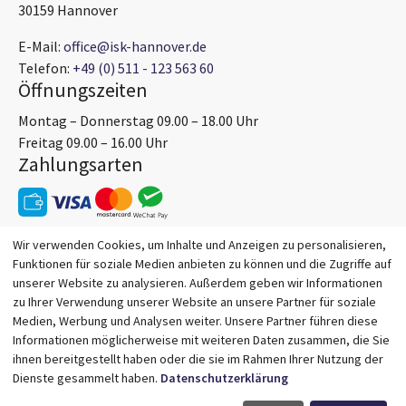
30159 Hannover
E-Mail:
office@isk-hannover.de
Telefon:
+49 (0) 511 - 123 563 60
Öffnungszeiten
Montag – Donnerstag 09.00 – 18.00 Uhr
Freitag 09.00 – 16.00 Uhr
Zahlungsarten
Wir verwenden Cookies, um Inhalte und Anzeigen zu personalisieren,
Funktionen für soziale Medien anbieten zu können und die Zugriffe auf
unserer Website zu analysieren. Außerdem geben wir Informationen
zu Ihrer Verwendung unserer Website an unsere Partner für soziale
Medien, Werbung und Analysen weiter. Unsere Partner führen diese
Informationen möglicherweise mit weiteren Daten zusammen, die Sie
ihnen bereitgestellt haben oder die sie im Rahmen Ihrer Nutzung der
Dienste gesammelt haben.
Datenschutzerklärung