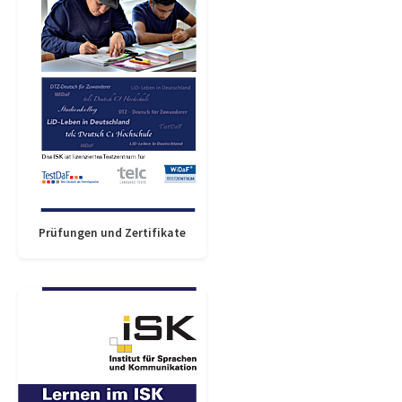
Prüfungen und Zertifikate