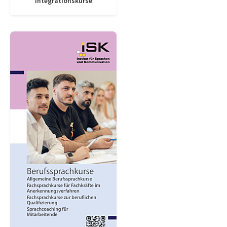
Integrationskurse