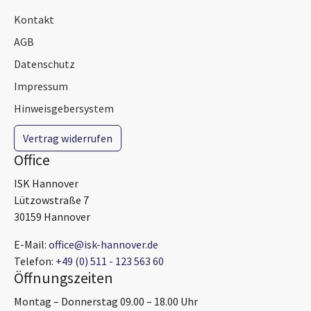
Kontakt
AGB
Datenschutz
Impressum
Hinweisgebersystem
Vertrag widerrufen
Office
ISK Hannover
Lützowstraße 7
30159 Hannover
E-Mail:
office@isk-hannover.de
Telefon:
+49 (0) 511 - 123 563 60
Öffnungszeiten
Montag – Donnerstag 09.00 – 18.00 Uhr