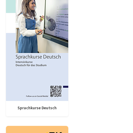
Sprachkurse Deutsch