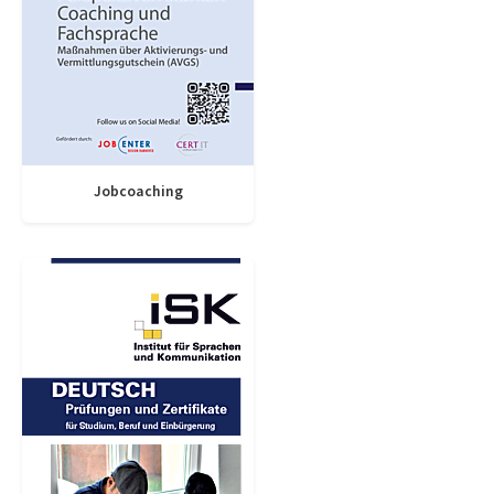
Jobcoaching