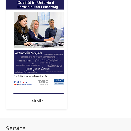
Leitbild
Service