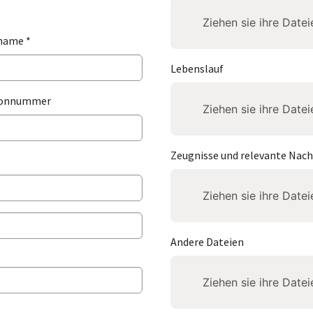
Ziehen sie ihre Date
name *
Lebenslauf
fonnummer
Ziehen sie ihre Date
Zeugnisse und relevante Nac
Ziehen sie ihre Date
Andere Dateien
Ziehen sie ihre Date