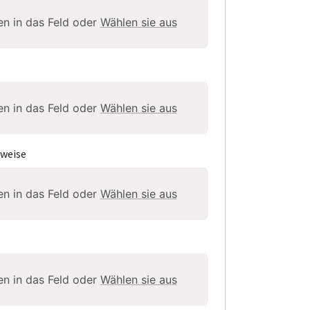
ien in das Feld oder
Wählen sie aus
ien in das Feld oder
Wählen sie aus
hweise
ien in das Feld oder
Wählen sie aus
ien in das Feld oder
Wählen sie aus