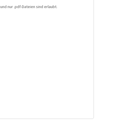
und nur .pdf-Dateien sind erlaubt.