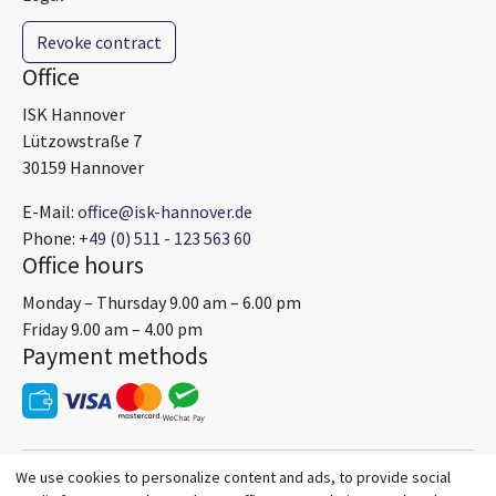
Revoke contract
Office
ISK Hannover
Lützowstraße 7
30159 Hannover
E-Mail:
office@isk-hannover.de
Phone:
+49 (0) 511 - 123 563 60
Office hours
Monday – Thursday 9.00 am – 6.00 pm
Friday 9.00 am – 4.00 pm
Payment methods
We use cookies to personalize content and ads, to provide social