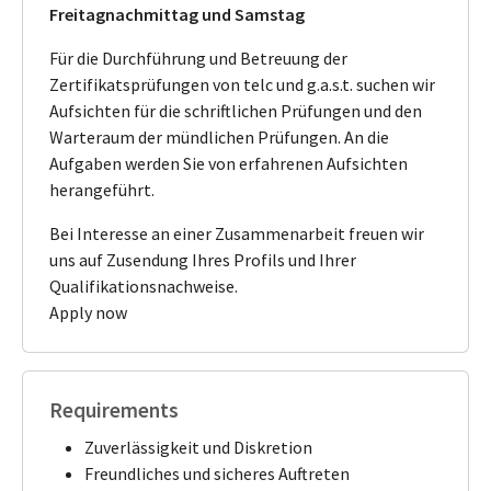
Freitagnachmittag und Samstag
Für die Durchführung und Betreuung der
Zertifikatsprüfungen von telc und g.a.s.t. suchen wir
Aufsichten für die schriftlichen Prüfungen und den
Warteraum der mündlichen Prüfungen. An die
Aufgaben werden Sie von erfahrenen Aufsichten
herangeführt.
Bei Interesse an einer Zusammenarbeit freuen wir
uns auf Zusendung Ihres Profils und Ihrer
Qualifikationsnachweise.
Apply now
Requirements
Zuverlässigkeit und Diskretion
Freundliches und sicheres Auftreten