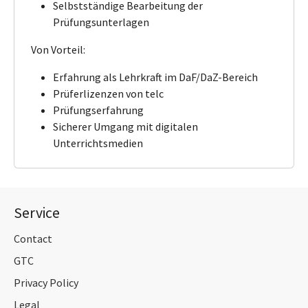
Selbstständige Bearbeitung der
Prüfungsunterlagen
Von Vorteil:
Erfahrung als Lehrkraft im DaF/DaZ-Bereich
Prüferlizenzen von telc
Prüfungserfahrung
Sicherer Umgang mit digitalen
Unterrichtsmedien
Service
Contact
GTC
Privacy Policy
Legal